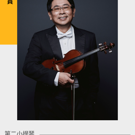
第二小提琴