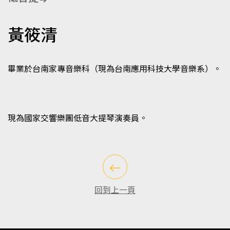
黃筱清
畢業於台南家專音樂科（現為台南應用科技大學音樂系）。
現為國家交響樂團低音大提琴演奏員。
回到上一頁