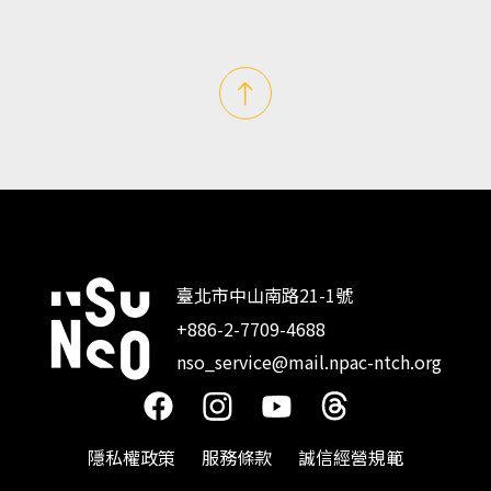
臺北市中山南路21-1號
+886-2-7709-4688
:::
nso_service@mail.npac-ntch.org
隱私權政策
服務條款
誠信經營規範