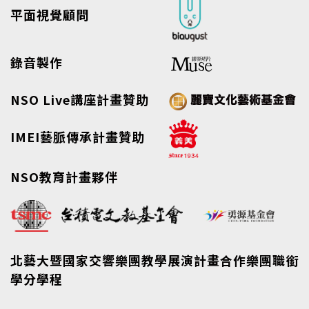
平面視覺顧問
錄音製作
NSO Live講座計畫贊助
IMEI藝脈傳承計畫贊助
NSO教育計畫夥伴
北藝大暨國家交響樂團教學展演計畫合作樂團職銜
學分學程