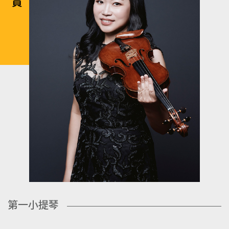
第一小提琴