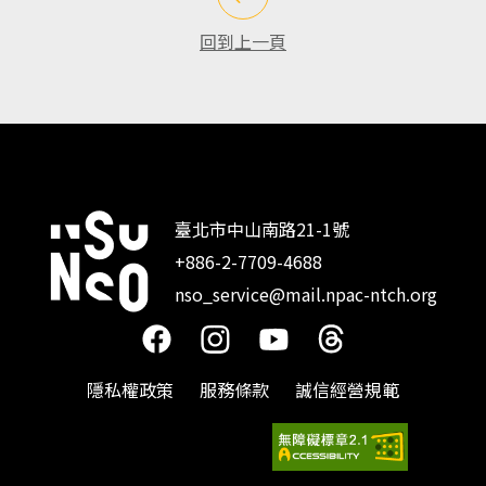
回到上一頁
臺北市中山南路21-1號
+886-2-7709-4688
:::
nso_service@mail.npac-ntch.org
隱私權政策
服務條款
誠信經營規範