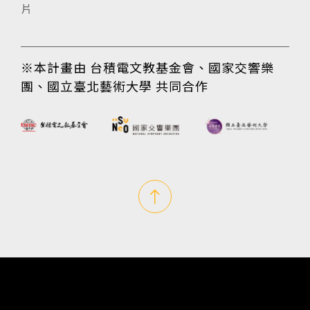
片
※本計畫由 台積電文教基金會、國家交響樂
團、國立臺北藝術大學 共同合作