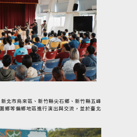
、新北市烏來區、新竹縣尖石鄉、新竹縣五峰
圍鄉等偏鄉地區進行演出與交流，並於臺北