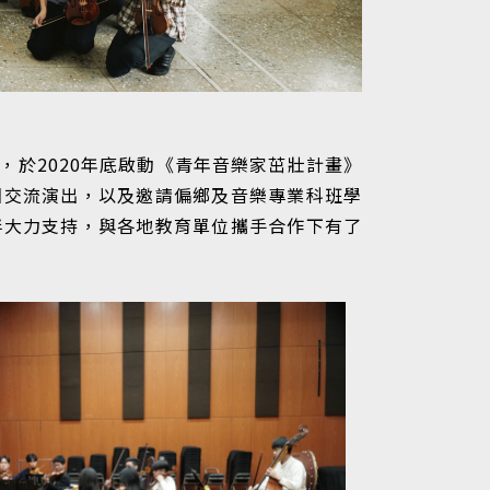
於2020年底啟動《青年音樂家茁壯計畫》
園交流演出，以及邀請偏鄉及音樂專業科班學
伴大力支持，與各地教育單位攜手合作下有了