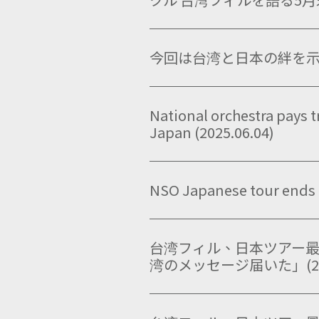
今回は台湾と日本の絆を示す特
National orchestra pays t
Japan (2025.06.04)
NSO Japanese tour ends 
台湾フィル、日本ツアー最
湾のメッセージ届いた」(2025