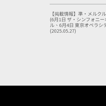
【掲載情報】準・メルクル
(6月1日 ザ・シンフォニ
ル、6月4日 東京オペラシ
(2025.05.27)