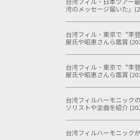
台湾フィル、日本ツアー最
湾のメッセージ届いた」(2025
台湾フィル、東京で“李登
屋氏や昭恵さんら鑑賞 (2025.
台湾フィル、東京で“李登
屋氏や昭恵さんら鑑賞 (2025.
台湾フィルハーモニックの
ソリストや楽曲を紹介 (2025.
台湾フィルハーモニックが県立劇