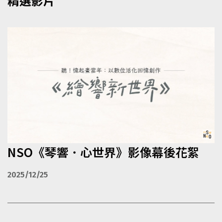
精選影片
NSO《琴響．心世界》影像幕後花絮
2025/12/25