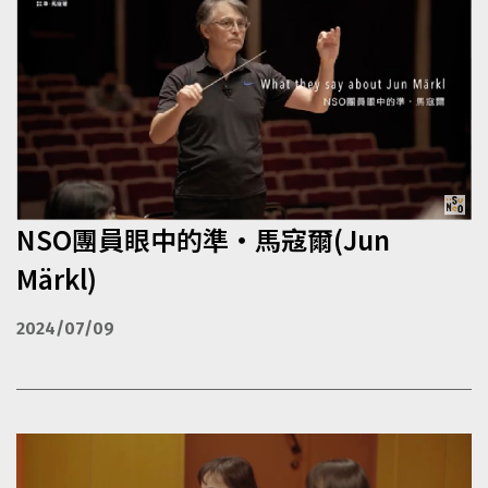
NSO團員眼中的準‧馬寇爾(Jun
Märkl)
2024/07/09