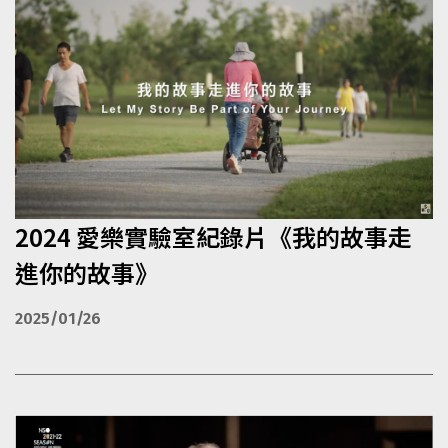
2024 愛樂實驗室紀錄片《我的故事走
進你的故事》
2025/01/26