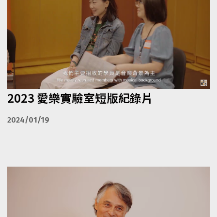
2023 愛樂實驗室短版紀錄片
2024/01/19