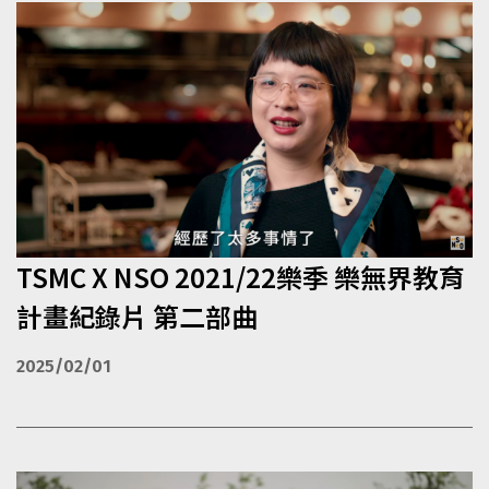
TSMC X NSO 2021/22樂季 樂無界教育
計畫紀錄片 第二部曲
2025/02/01