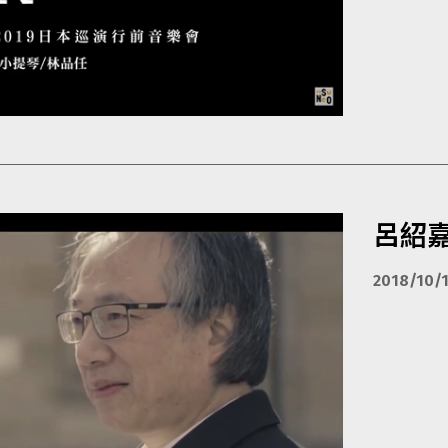
呂紹
2018/10/