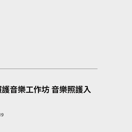
照護音樂工作坊 音樂照護入
19