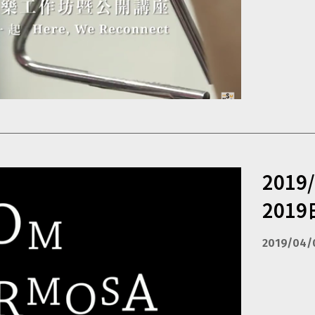
2019
201
2019/04/