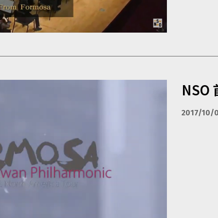
NSO
2017/10/