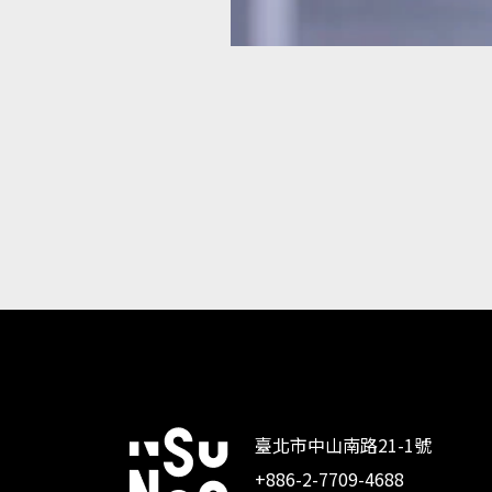
臺北市中山南路21-1號
+886-2-7709-4688
:::