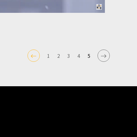
1
2
3
4
5