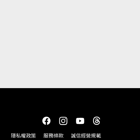
隱私權政策
服務條款
誠信經營規範