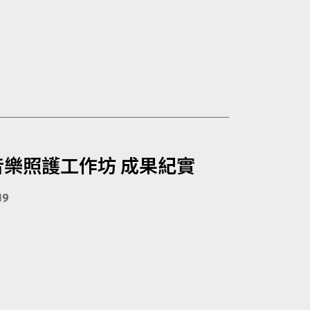
音樂照護工作坊 成果紀實
19