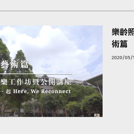
樂齡
術篇
2020/05/