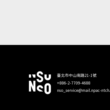
臺北市中山南路21-1號
+886-2-7709-4688
:::
nso_service@mail.npac-ntch