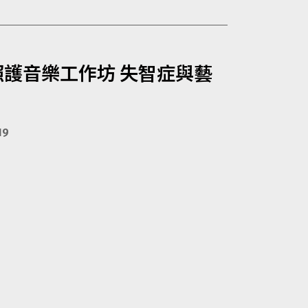
照護音樂工作坊 失智症與藝
19