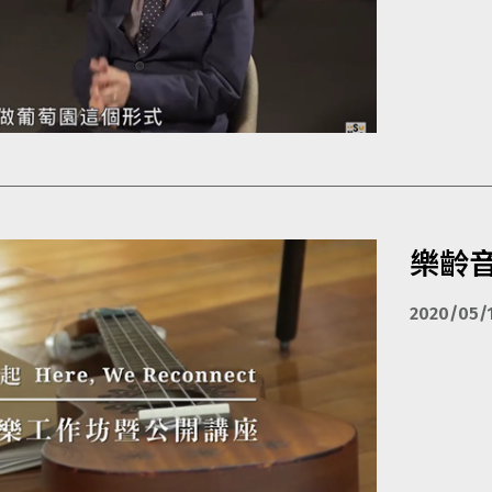
樂齡
2020/05/