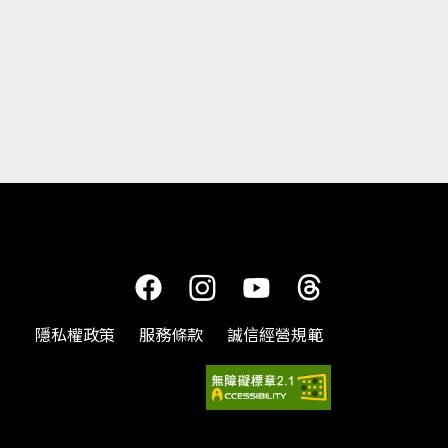
隱私權政策
服務條款
誠信經營規範