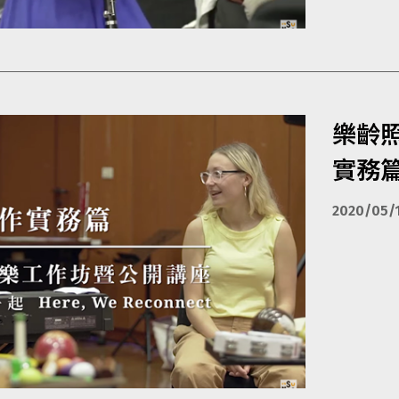
樂齡
實務
2020/05/