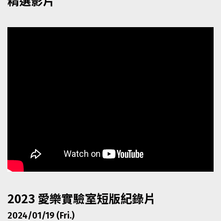
精選影片
2023 愛樂實驗室短版紀錄片
2024/01/19 (Fri.)